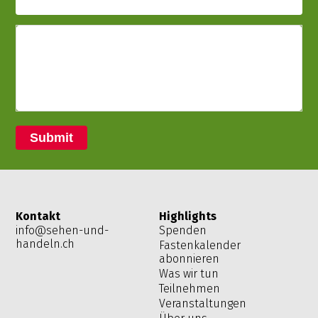
Submit
Kontakt
Highlights
info@sehen-und-
Spenden
handeln.ch
Fastenkalender
abonnieren
Was wir tun
Teilnehmen
Veranstaltungen