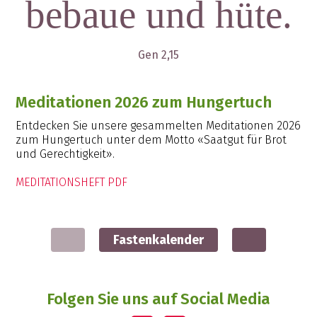
bebaue und hüte.
Gen 2,15
Meditationen 2026 zum Hungertuch
Entdecken Sie unsere gesammelten Meditationen 2026
zum Hungertuch unter dem Motto «Saatgut für Brot
und Gerechtigkeit».
MEDITATIONSHEFT PDF
Fastenkalender
Folgen Sie uns auf Social Media