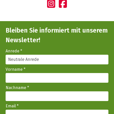
Bleiben Sie informiert mit unserem
Newsletter!
Anrede
*
Vorname
*
Nachname
*
Email
*