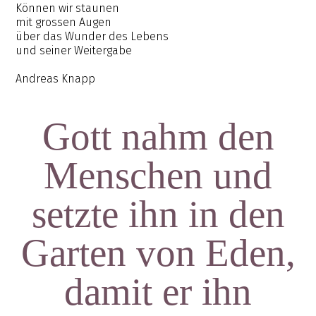
Können wir staunen
mit grossen Augen
über das Wunder des Lebens
und seiner Weitergabe
Andreas Knapp
Gott nahm den
Menschen und
setzte ihn in den
Garten von Eden,
damit er ihn