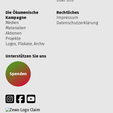
Über uns
Die Ökumenische
Rechtliches
Kampagne
Impressum
Medien
Datenschutzerklärung
Materialien
Aktionen
Projekte
Logos, Plakate, Archiv
Unterstützen Sie uns
Spenden