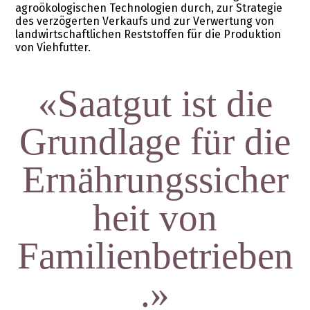
agroökologischen Technologien durch, zur Strategie
des verzögerten Verkaufs und zur Verwertung von
landwirtschaftlichen Reststoffen für die Produktion
von Viehfutter.
«Saatgut ist die
Grundlage für die
Ernährungssicher
heit von
Familienbetrieben
.»