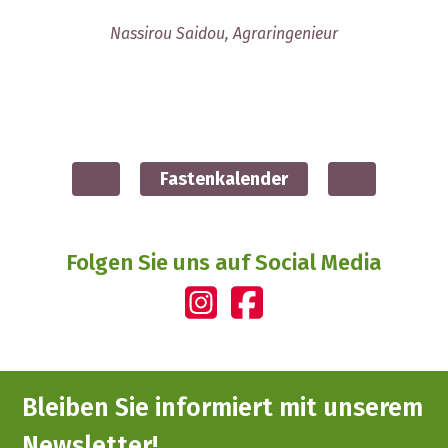
Nassirou Saidou, Agraringenieur
Fastenkalender
Folgen Sie uns auf Social Media
Bleiben Sie informiert mit unserem
Newsletter!