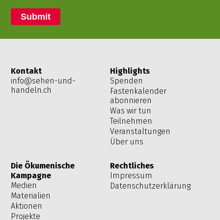
Submit
Kontakt
Highlights
info@sehen-und-
Spenden
handeln.ch
Fastenkalender
abonnieren
Was wir tun
Teilnehmen
Veranstaltungen
Über uns
Die Ökumenische
Rechtliches
Kampagne
Impressum
Medien
Datenschutzerklärung
Materialien
Aktionen
Projekte