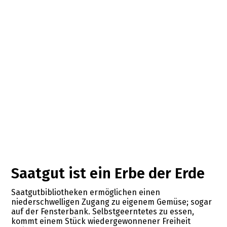
Saatgut ist ein Erbe der Erde
Saatgutbibliotheken ermöglichen einen
niederschwelligen Zugang zu eigenem Gemüse; sogar
auf der Fensterbank. Selbstgeerntetes zu essen,
kommt einem Stück wiedergewonnener Freiheit