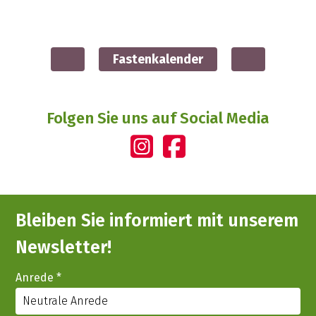
Fastenkalender
Folgen Sie uns auf Social Media
Bleiben Sie informiert mit unserem
Newsletter!
Anrede
*