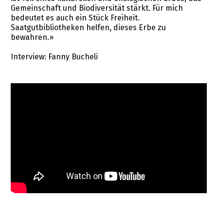
Gemeinschaft und Biodiversität stärkt. Für mich
bedeutet es auch ein Stück Freiheit.
Saatgutbibliotheken helfen, dieses Erbe zu
bewahren.»
Interview: Fanny Bucheli