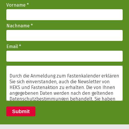
Vorname
*
Nachname
*
Email
*
Submit