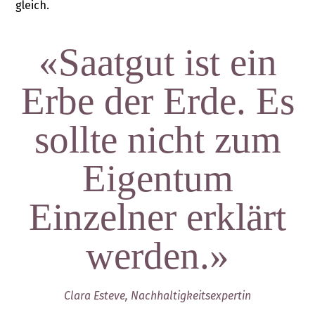
gleich.
«Saatgut ist ein
Erbe der Erde. Es
sollte nicht zum
Eigentum
Einzelner erklärt
werden.»
Clara Esteve, Nachhaltigkeitsexpertin