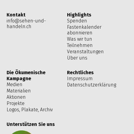
Kontakt
Highlights
info@sehen-und-
Spenden
handeln.ch
Fastenkalender
abonnieren
Was wir tun
Teilnehmen
Veranstaltungen
Über uns
Die Ökumenische
Rechtliches
Kampagne
Impressum
Medien
Datenschutzerklärung
Materialien
Aktionen
Projekte
Logos, Plakate, Archiv
Unterstützen Sie uns