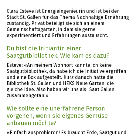
Clara Esteve ist Energieingenieurin und ist bei der
Stadt St. Gallen für das Thema Nachhaltige Ernährung
zuständig. Privat beteiligt sie sich an einem
Gemeinschaftsgarten, in dem sie gerne
experimentiert und Erfahrungen austauscht.
Du bist die Initiantin einer
Saatgutbibliothek. Wie kam es dazu?
Esteve: «An meinem Wohnort kannte ich keine
Saatgutbibliothek, da habe ich die Initiative ergriffen
und eine Box aufgestellt. Kurz danach hatte die
Bibliothek St. Gallen und HEKS Neue Gärten, die
gleiche Idee. Also haben wir uns als “Saat Gallen”
zusammengetan.»
Wie sollte eine unerfahrene Person
vorgehen, wenn sie eigenes Gemüse
anbauen möchte?
«Einfach ausprobieren! Es braucht Erde, Saatgut und