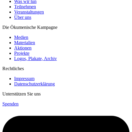
Was wir tun
Teilnehmen
Veranstaltungen
Über uns
Die Ökumenische Kampagne
Medien
Materialien
Aktionen
Projekte
Logos, Plakate, Archiv
Rechtliches
Impressum
Datenschutzerklärung
Unterstützen Sie uns
Spenden