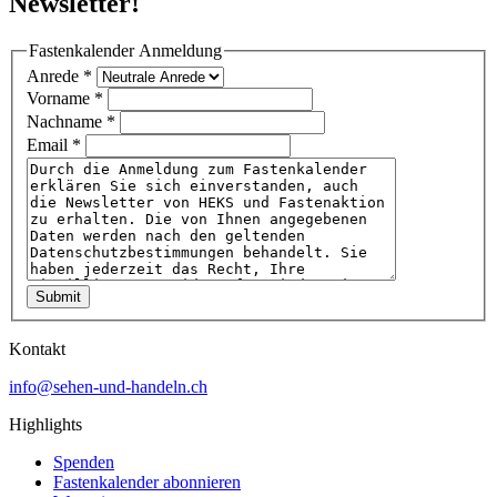
Newsletter!
Fastenkalender Anmeldung
Anrede
*
Vorname
*
Nachname
*
Email
*
Submit
Kontakt
info@sehen-und-handeln.ch
Highlights
Spenden
Fastenkalender abonnieren