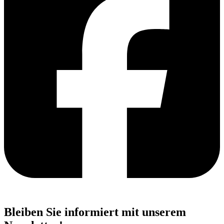
Bleiben Sie informiert mit unserem