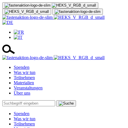
Spenden
Was wir tun
Teilnehmen
Materialien
Veranstaltungen
Über uns
Spenden
Was wir tun
Teilnehmen