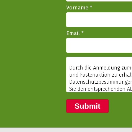
Vorname
*
Email
*
Submit