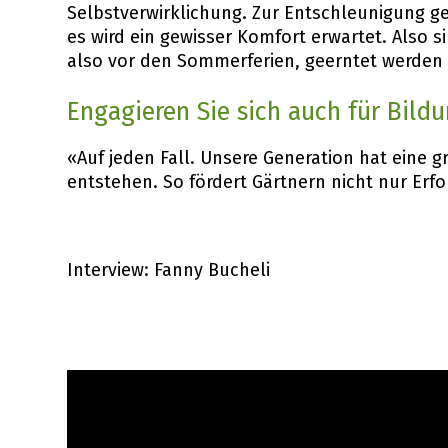
Selbstverwirklichung. Zur Entschleunigung 
es wird ein gewisser Komfort erwartet. Also s
also vor den Sommerferien, geerntet werden
Engagieren Sie sich auch für Bildu
«Auf jeden Fall. Unsere Generation hat eine 
entstehen. So fördert Gärtnern nicht nur Er
Interview: Fanny Bucheli