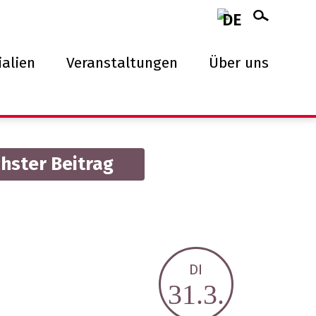
alien
Veranstaltungen
Über uns
hster Beitrag
DI
31.3.