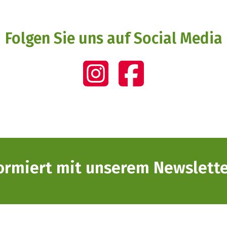
Folgen Sie uns auf Social Media
formiert mit unserem Newslette