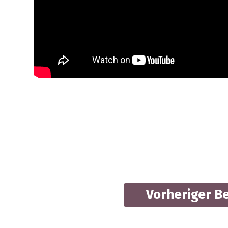
Vorheriger B