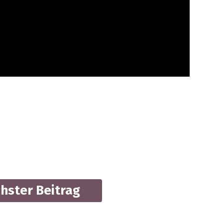
hster Beitrag