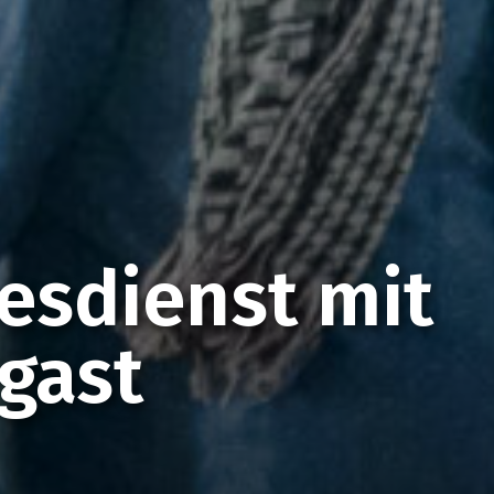
esdienst mit
gast