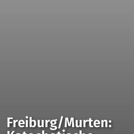
Freiburg/Murten: